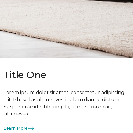
Title One
Lorem ipsum dolor sit amet, consectetur adipiscing
elit. Phasellus aliquet vestibulum diam id dictum.
Suspendisse id nibh fringilla, laoreet ipsum ac,
ultricies ex.
Learn More