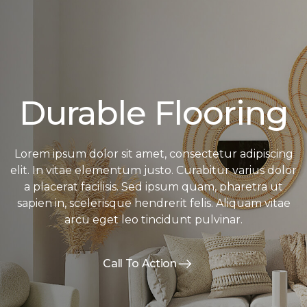
Durable Flooring
Lorem ipsum dolor sit amet, consectetur adipiscing
elit. In vitae elementum justo. Curabitur varius dolor
a placerat facilisis. Sed ipsum quam, pharetra ut
sapien in, scelerisque hendrerit felis. Aliquam vitae
arcu eget leo tincidunt pulvinar.
Call To Action