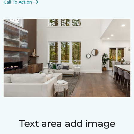
Call To Action
Text area add image