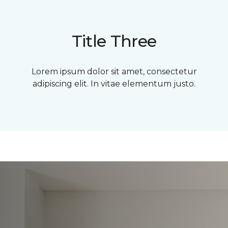
Title Three
Lorem ipsum dolor sit amet, consectetur
adipiscing elit. In vitae elementum justo.