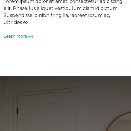
Lorem ipsum dolor sit amet, consectetur adipiscing
elit. Phasellus aliquet vestibulum diam id dictum.
Suspendisse id nibh fringilla, laoreet ipsum ac,
ultricies ex.
Learn More