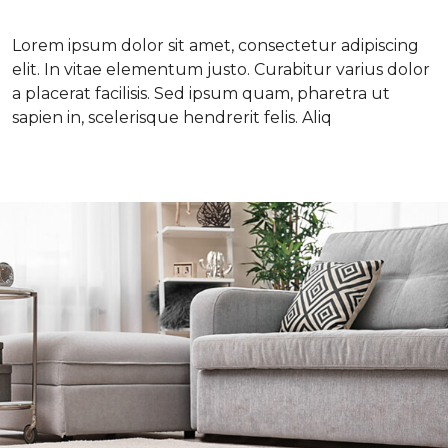
Lorem ipsum dolor sit amet, consectetur adipiscing
elit. In vitae elementum justo. Curabitur varius dolor
a placerat facilisis. Sed ipsum quam, pharetra ut
sapien in, scelerisque hendrerit felis. Aliq