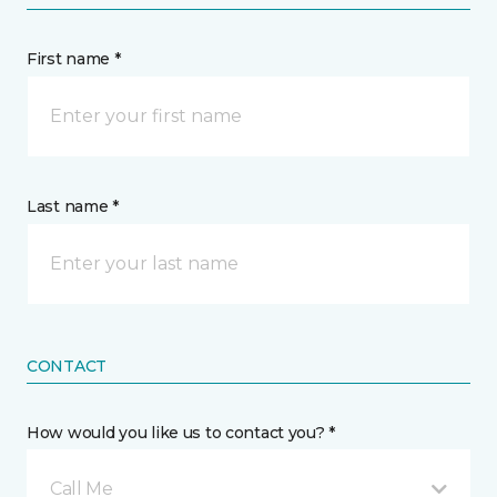
First name *
Last name *
CONTACT
How would you like us to contact you? *
Call Me