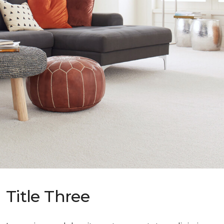
Title Three