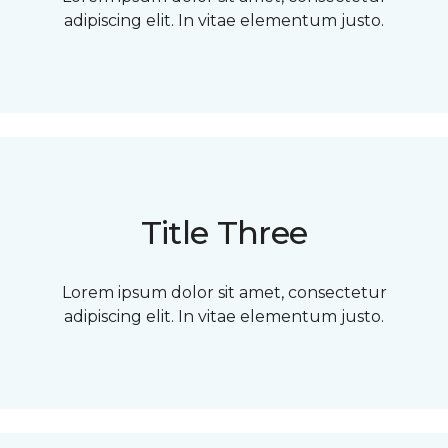
adipiscing elit. In vitae elementum justo.
Title Three
Lorem ipsum dolor sit amet, consectetur
adipiscing elit. In vitae elementum justo.