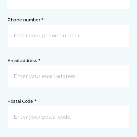
Phone number *
Email address *
Postal Code *