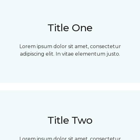
Title One
Lorem ipsum dolor sit amet, consectetur
adipiscing elit. In vitae elementum justo.
Title Two
Lorem ipsum dolor sit amet, consectetur