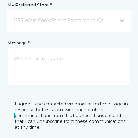
My Preferred Store *
1133 West Cook Street Santa Maria, CA
Message *
I agree to be contacted via email or text message in
response to this submission and for other
communications from this business. I understand
that I can unsubscribe from these communications
at any time.