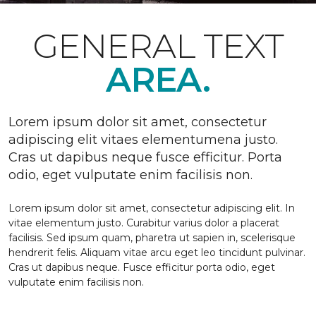
GENERAL TEXT
AREA.
Lorem ipsum dolor sit amet, consectetur
adipiscing elit vitaes elementumena justo.
Cras ut dapibus neque fusce efficitur. Porta
odio, eget vulputate enim facilisis non.
Lorem ipsum dolor sit amet, consectetur adipiscing elit. In
vitae elementum justo. Curabitur varius dolor a placerat
facilisis. Sed ipsum quam, pharetra ut sapien in, scelerisque
hendrerit felis. Aliquam vitae arcu eget leo tincidunt pulvinar.
Cras ut dapibus neque. Fusce efficitur porta odio, eget
vulputate enim facilisis non.