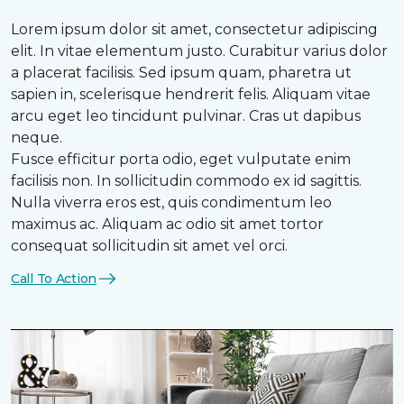
Lorem ipsum dolor sit amet, consectetur adipiscing
elit. In vitae elementum justo. Curabitur varius dolor
a placerat facilisis. Sed ipsum quam, pharetra ut
sapien in, scelerisque hendrerit felis. Aliquam vitae
arcu eget leo tincidunt pulvinar. Cras ut dapibus
neque.
Fusce efficitur porta odio, eget vulputate enim
facilisis non. In sollicitudin commodo ex id sagittis.
Nulla viverra eros est, quis condimentum leo
maximus ac. Aliquam ac odio sit amet tortor
consequat sollicitudin sit amet vel orci.
Call To Action