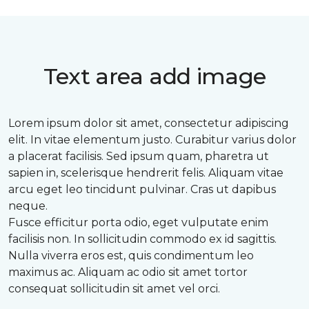
Text area add image
Lorem ipsum dolor sit amet, consectetur adipiscing
elit. In vitae elementum justo. Curabitur varius dolor
a placerat facilisis. Sed ipsum quam, pharetra ut
sapien in, scelerisque hendrerit felis. Aliquam vitae
arcu eget leo tincidunt pulvinar. Cras ut dapibus
neque.
Fusce efficitur porta odio, eget vulputate enim
facilisis non. In sollicitudin commodo ex id sagittis.
Nulla viverra eros est, quis condimentum leo
maximus ac. Aliquam ac odio sit amet tortor
consequat sollicitudin sit amet vel orci.