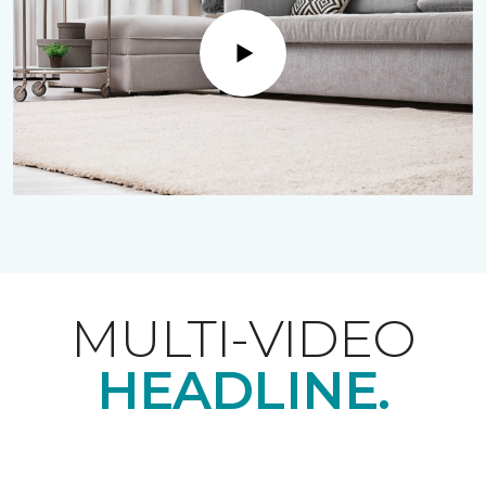
Play
MULTI-VIDEO
HEADLINE.