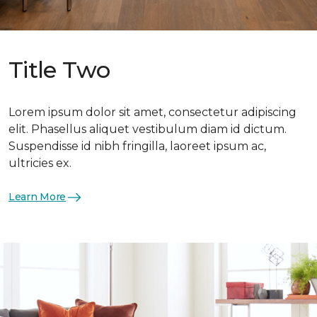
Title Two
Lorem ipsum dolor sit amet, consectetur adipiscing
elit. Phasellus aliquet vestibulum diam id dictum.
Suspendisse id nibh fringilla, laoreet ipsum ac,
ultricies ex.
Learn More